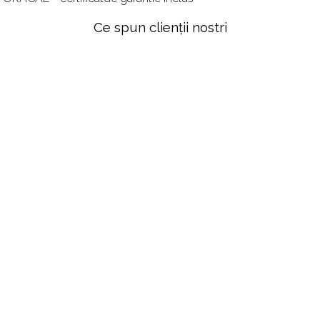
Ce spun clienții nostri