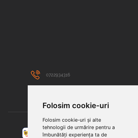
0722934316
contact@colortuning.ro
Folosim cookie-uri
Folosim cookie-uri și alte
tehnologii de urmărire pentru a
îmbunătăți experiența ta de