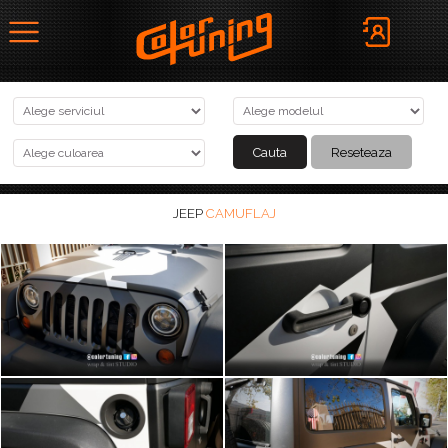
JEEP
CAMUFLAJ